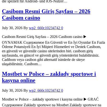
die speziell für Android‑ und iOS‑Nutzer…
Casibom Resmi Giriş Sayfası – ​2026
Casibom casino
July 30, 2026
By
wp2_660c10234742
0
Casibom Resmi Giriş Sayfası – ​2026 Casibom casino ▶️
OYNAMAK Содержимое En Güvenli ve En İyi Oyunlar En Fazla
Ödeme Potansiyeli En İyi Müşteri Hizmetleri ve Destek Casibom,
en güvenli ve güvenilir casino sitelerinden biri. casibom giriş
sayfasında, en güncel ve güvenli giriş yöntemlerini bulabilirsiniz.
Cadibom veya casibon gibi alternatif isimlerle de siteye
ulaşabilirsiniz. Casibom…
Mostbet w Polsce – zakłady sportowe i
kasyna online
July 30, 2026
By
wp2_660c10234742
0
Mostbet w Polsce – zakłady sportowe i kasyna online ▶️ GRAĆ
Содержимое Zakłady sportowe na Mostbet Zakłady sportowe na