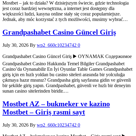
Mostbet – jak to działa? W dzisiejszym świecie, gdzie technologia
jest coraz bardziej wewnętrzna, a internet jest dostępny dla
większości ludzi, kasyna online stały się coraz popularniejsze.
Jednak, aby móc korzystać z tych możliwości, musimy wybrać…
Grandpashabet Casino Güncel Giriş
July 30, 2026
By
wp2_660c10234742
0
Grandpashabet Casino Güncel Giriş ▶️ OYNAMAK Содержимое
Grandpashabet Casino Hakkında Temel Bilgiler Grandpashabet
Casino’da Oynanabilir En İyi Oyunlar Table Games Grandpashabet
giriş için en hızlı yoldan bu casino siteleri arasında bir yolculuğa
çıkmaya hazır mısınız? Grandpasha giriş sayfasına gidin ve güvenli
bir şekilde giriş yapın. Grandpashabet, güvenli ve hızlı bir deneyim
sunan casino sitelerinden biridir.…
Mostbet AZ – bukmeker ve kazino
Mostbet – Giriş rəsmi sayt
July 30, 2026
By
wp2_660c10234742
0