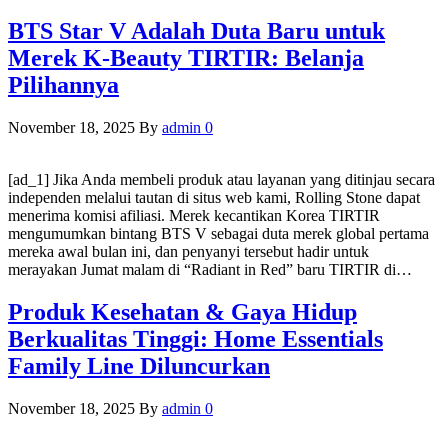
BTS Star V Adalah Duta Baru untuk
Merek K-Beauty TIRTIR: Belanja
Pilihannya
November 18, 2025
By
admin
0
[ad_1] Jika Anda membeli produk atau layanan yang ditinjau secara
independen melalui tautan di situs web kami, Rolling Stone dapat
menerima komisi afiliasi. Merek kecantikan Korea TIRTIR
mengumumkan bintang BTS V sebagai duta merek global pertama
mereka awal bulan ini, dan penyanyi tersebut hadir untuk
merayakan Jumat malam di “Radiant in Red” baru TIRTIR di…
Produk Kesehatan & Gaya Hidup
Berkualitas Tinggi: Home Essentials
Family Line Diluncurkan
November 18, 2025
By
admin
0