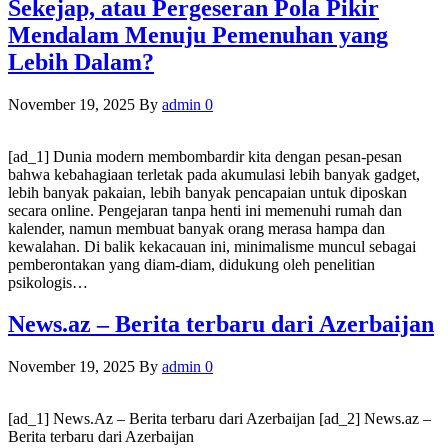
Sekejap, atau Pergeseran Pola Pikir
Mendalam Menuju Pemenuhan yang
Lebih Dalam?
November 19, 2025
By
admin
0
[ad_1] Dunia modern membombardir kita dengan pesan-pesan
bahwa kebahagiaan terletak pada akumulasi lebih banyak gadget,
lebih banyak pakaian, lebih banyak pencapaian untuk diposkan
secara online. Pengejaran tanpa henti ini memenuhi rumah dan
kalender, namun membuat banyak orang merasa hampa dan
kewalahan. Di balik kekacauan ini, minimalisme muncul sebagai
pemberontakan yang diam-diam, didukung oleh penelitian
psikologis…
News.az – Berita terbaru dari Azerbaijan
November 19, 2025
By
admin
0
[ad_1] News.Az – Berita terbaru dari Azerbaijan [ad_2] News.az –
Berita terbaru dari Azerbaijan