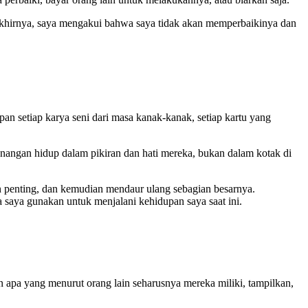
Akhirnya, saya mengakui bahwa saya tidak akan memperbaikinya dan
pan setiap karya seni dari masa kanak-kanak, setiap kartu yang
ngan hidup dalam pikiran dan hati mereka, bukan dalam kotak di
 penting, dan kemudian mendaur ulang sebagian besarnya.
 saya gunakan untuk menjalani kehidupan saya saat ini.
 apa yang menurut orang lain seharusnya mereka miliki, tampilkan,