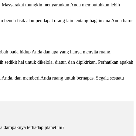
V. Masyarakat mungkin menyarankan Anda membutuhkan lebih
tu benda fisik atau pendapat orang lain tentang bagaimana Anda harus
tambah pada hidup Anda dan apa yang hanya menyita ruang.
sedikit hal untuk dikelola, diatur, dan dipikirkan. Perhatikan apakah
i Anda, dan memberi Anda ruang untuk bernapas. Segala sesuatu
a dampaknya terhadap planet ini?