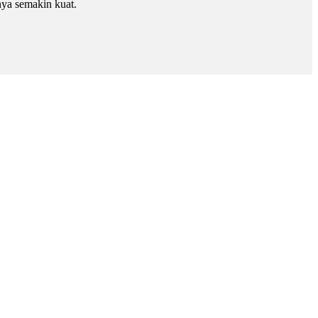
nya semakin kuat.